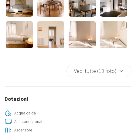
Vedi tutte (19 foto)
Dotazioni
Acqua calda
Aria condizionata
Ascensore