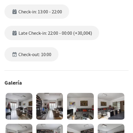
Check-in: 13:00 - 22:00
Late Check-in: 22:00 - 00:00 (+30,00€)
Check-out: 10:00
Galería